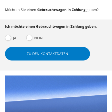
Möchten Sie einen
Gebrauchtwagen in Zahlung
geben?
Ich möchte einen Gebrauchtwagen in Zahlung geben.
JA
NEIN
ZU DEN KONTAKTDATEN