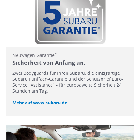
*
Neuwagen-Garantie
Sicherheit von Anfang an.
Zwei Bodyguards für Ihren Subaru: die einzigartige
Subaru Fünffach-Garantie und der Schutzbrief Euro-
Service „Assistance“ – für europaweite Sicherheit 24
Stunden am Tag.
Mehr auf www.subaru.de