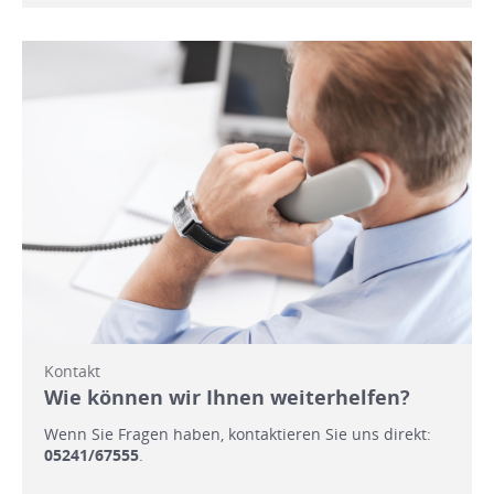
Kontakt
Wie können wir Ihnen weiterhelfen?
Wenn Sie Fragen haben, kontaktieren Sie uns direkt:
05241/67555
.