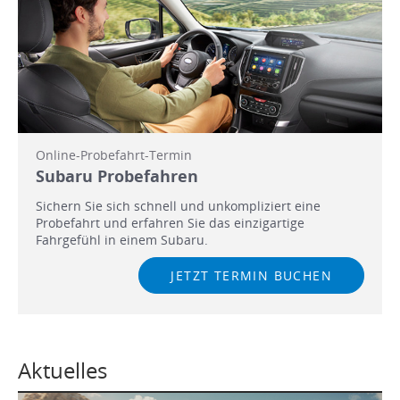
Online-Probefahrt-Termin
Subaru Probefahren
Sichern Sie sich schnell und unkompliziert eine
Probefahrt und erfahren Sie das einzigartige
Fahrgefühl in einem Subaru.
JETZT TERMIN BUCHEN
Aktuelles