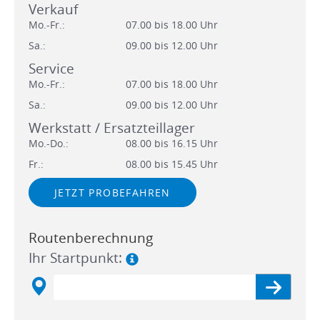
Verkauf
Mo.-Fr.:
07.00 bis 18.00 Uhr
Sa.:
09.00 bis 12.00 Uhr
Service
Mo.-Fr.:
07.00 bis 18.00 Uhr
Sa.:
09.00 bis 12.00 Uhr
Werkstatt / Ersatzteillager
Mo.-Do.:
08.00 bis 16.15 Uhr
Fr.:
08.00 bis 15.45 Uhr
JETZT PROBEFAHREN
Routenberechnung
Ihr Startpunkt: