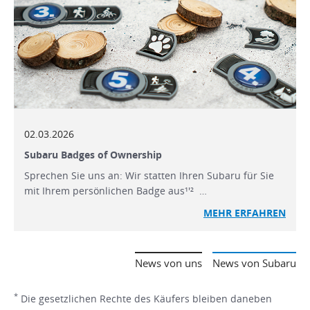
02.03.2026
Subaru Badges of Ownership
Sprechen Sie uns an: Wir statten Ihren Subaru für Sie
mit Ihrem persönlichen Badge aus¹'² …
MEHR ERFAHREN
News von uns
News von Subaru
*
Die gesetzlichen Rechte des Käufers bleiben daneben