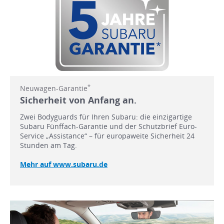
*
Neuwagen-Garantie
Sicherheit von Anfang an.
Zwei Bodyguards für Ihren Subaru: die einzigartige
Subaru Fünffach-Garantie und der Schutzbrief Euro-
Service „Assistance“ – für europaweite Sicherheit 24
Stunden am Tag.
Mehr auf www.subaru.de