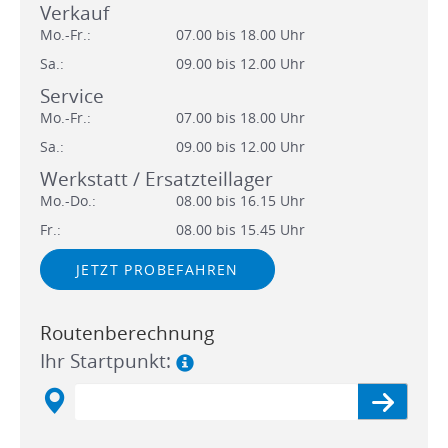
Verkauf
Mo.-Fr.:
07.00 bis 18.00 Uhr
Sa.:
09.00 bis 12.00 Uhr
Service
Mo.-Fr.:
07.00 bis 18.00 Uhr
Sa.:
09.00 bis 12.00 Uhr
Werkstatt / Ersatzteillager
Mo.-Do.:
08.00 bis 16.15 Uhr
Fr.:
08.00 bis 15.45 Uhr
JETZT PROBEFAHREN
Routenberechnung
Ihr Startpunkt: