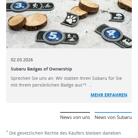
02.03.2026
Subaru Badges of Ownership
Sprechen Sie uns an: Wir statten Ihren Subaru für Sie
mit Ihrem persönlichen Badge aus¹'² …
MEHR ERFAHREN
News von uns
News von Subaru
*
Die gesetzlichen Rechte des Käufers bleiben daneben