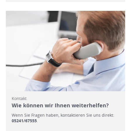
Kontakt
Wie können wir Ihnen weiterhelfen?
Wenn Sie Fragen haben, kontaktieren Sie uns direkt:
05241/67555
.