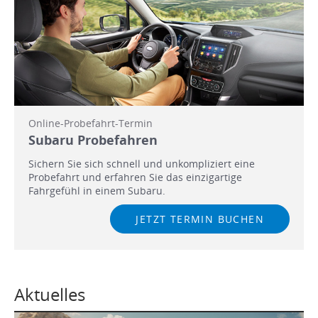
Online-Probefahrt-Termin
Subaru Probefahren
Sichern Sie sich schnell und unkompliziert eine
Probefahrt und erfahren Sie das einzigartige
Fahrgefühl in einem Subaru.
JETZT TERMIN BUCHEN
Aktuelles