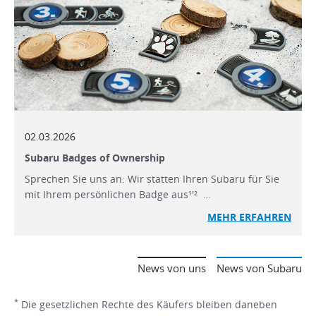
02.03.2026
Subaru Badges of Ownership
Sprechen Sie uns an: Wir statten Ihren Subaru für Sie
mit Ihrem persönlichen Badge aus¹'² …
MEHR ERFAHREN
News von uns
News von Subaru
*
Die gesetzlichen Rechte des Käufers bleiben daneben