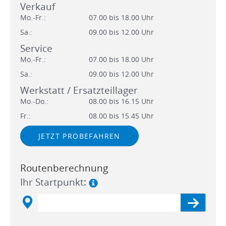
Verkauf
Mo.-Fr.:
07.00 bis 18.00 Uhr
Sa.:
09.00 bis 12.00 Uhr
Service
Mo.-Fr.:
07.00 bis 18.00 Uhr
Sa.:
09.00 bis 12.00 Uhr
Werkstatt / Ersatzteillager
Mo.-Do.:
08.00 bis 16.15 Uhr
Fr.:
08.00 bis 15.45 Uhr
JETZT PROBEFAHREN
Routenberechnung
Ihr Startpunkt: