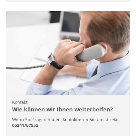
Kontakt
Wie können wir Ihnen weiterhelfen?
Wenn Sie Fragen haben, kontaktieren Sie uns direkt:
05241/67555
.