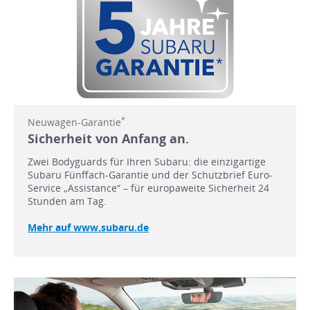
*
Neuwagen-Garantie
Sicherheit von Anfang an.
Zwei Bodyguards für Ihren Subaru: die einzigartige
Subaru Fünffach-Garantie und der Schutzbrief Euro-
Service „Assistance“ – für europaweite Sicherheit 24
Stunden am Tag.
Mehr auf www.subaru.de