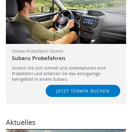
Online-Probefahrt-Termin
Subaru Probefahren
Sichern Sie sich schnell und unkompliziert eine
Probefahrt und erfahren Sie das einzigartige
Fahrgefühl in einem Subaru.
JETZT TERMIN BUCHEN
Aktuelles