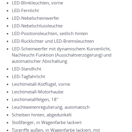
LED-Blinkleuchten, vorne
LED-Fernlicht
LED-Nebelscheinwerfer
LED-Nebelschlussleuchte
LED-Positionsleuchten, seitlich hinten
LED-Rücklichter und LED-Bremsleuchten
LED-Scheinwerfer mit dynamischem Kurvenlicht,
Nachleucht-Funktion (Ausschaltverzögerung) und
automatischer Abschaltung
LED-Standlicht
LED-Tagfahrlicht
Leichtmetall-Kotflügel, vorne
Leichtmetall-Motorhaube
Leichtmetallfelgen, 18"
Leuchtweitenregulierung, automatisch
Scheiben hinten, abgedunkelt
Stoßfänger, in Wagenfarbe lackiert
Türgriffe außen, in Wagenfarbe lackiert, mit