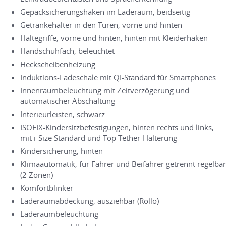
Gepäcksicherungshaken im Laderaum, beidseitig
Getränkehalter in den Türen, vorne und hinten
Haltegriffe, vorne und hinten, hinten mit Kleiderhaken
Handschuhfach, beleuchtet
Heckscheibenheizung
Induktions-Ladeschale mit QI-Standard für Smartphones
Innenraumbeleuchtung mit Zeitverzögerung und
automatischer Abschaltung
Interieurleisten, schwarz
ISOFIX-Kindersitzbefestigungen, hinten rechts und links,
mit i-Size Standard und Top Tether-Halterung
Kindersicherung, hinten
Klimaautomatik, für Fahrer und Beifahrer getrennt regelbar
(2 Zonen)
Komfortblinker
Laderaumabdeckung, ausziehbar (Rollo)
Laderaumbeleuchtung