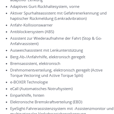
Adaptives Gurt-Rückhaltesystem, vorne
Aktiver Spurhalteassistent mit Gefahrenerkennung und
haptischer Rückmeldung (Lenkradvibration)
Anfahr-Kollisionswarner
Antiblockiersystem (ABS)
Assistent zur Wiederaufnahme der Fahrt (Stop & Go-
Anfahrassistent)
Ausweichassistent mit Lenkunterstützung
Berg-Ab-/Anfahrhilfe, elektronisch geregelt
Bremsassistent, elektronisch
Drehmomentverteilung, elektronisch geregelt (Active
Torque Vectoring und Active Torque Split)
e-BOXER Technologie
eCall (Automatisches Notrufsystem)
Einparkhilfe, hinten
Elektronische Bremskraftverteilung (EBD)
EyeSight-Fahrerassistenzsystem mit -Assistenzmonitor und
multinationaler Verkehrszeichenerkennung